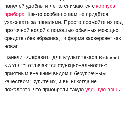
панелей удобны и легко снимаются с
корпуса
прибора
. Как-то особенно вам не придётся
ухаживать за панелями. Просто промойте их под
проточной водой с помощью обычных моющих
средств (без абразива), и форма засверкает как
новая.
Панели «Алфавит» для Мультипекаря Redmond
RAMB-25 отличаются функциональностью,
приятным внешним видом и безупречным
качеством! Купите их, и вы никогда не
пожалеете, что приобрели такую
удобную вещь
!