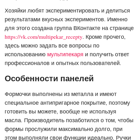
Хозяйки любят экспериментировать и делиться
результатами вкусных экспериментов. Именно
для этого создана группа ВКонтакте на странице
https://vk.com/multipekar_recepty
. Кроме прочего,
здесь можно задать все вопросы по
использованию
мультипекаря
и получить ответ
профессионалов и опытных пользователей.
Особенности панелей
Формочки выполнены из металла и имеют
специальное антипригарное покрытие, поэтому
готовить вы можете, вообще не используя
масла. Производитель позаботился о том, чтобы
формы прослужили максимально долго, при
этом выполняли свои функции идеально. Ручки