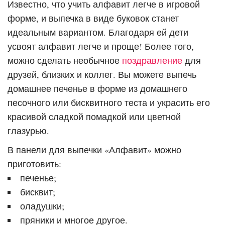
Известно, что учить алфавит легче в игровой
форме, и выпечка в виде буковок станет
идеальным вариантом. Благодаря ей дети
усвоят алфавит легче и проще! Более того,
можно сделать необычное
поздравление
для
друзей, близких и коллег. Вы можете выпечь
домашнее печенье в форме из домашнего
песочного или бисквитного теста и украсить его
красивой сладкой помадкой или цветной
глазурью.
В панели для выпечки «Алфавит» можно
приготовить:
печенье;
бисквит;
оладушки;
пряники и многое другое.