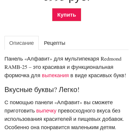
Купить
Описание
Рецепты
Панель «Алфавит» для мультипекаря Redmond
RAMB-25 – это красивая и функциональная
формочка для
выпекания
в виде красивых букв!
Вкусные буквы? Легко!
С помощью панели «Алфавит» вы сможете
приготовить
выпечку
превосходного вкуса без
использования красителей и пищевых добавок.
Особенно она понравится маленьким детям.