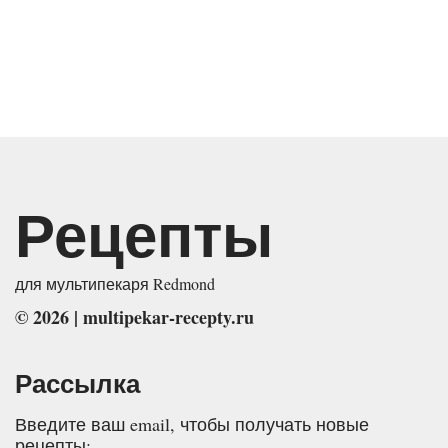
Рецепты
для мультипекаря
Redmond
©
2026
|
multipekar-recepty.ru
Рассылка
Введите ваш email, чтобы получать новые
рецепты: