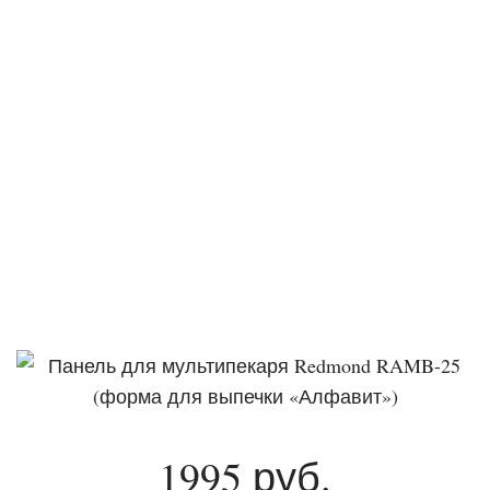
1995 руб.