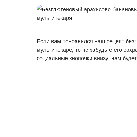
Если вам понравился наш рецепт без
мультипекаре, то не забудьте его сох
социальные кнопочки внизу, нам будет