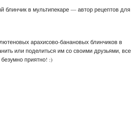
глютеновых арахисово-банановых блинчиков в
ранить или поделиться им со своими друзьями, все
 безумно приятно! :)