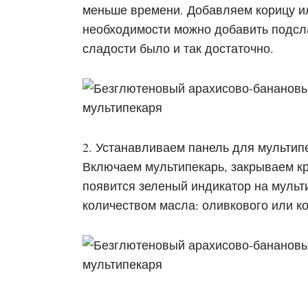
меньше времени. Добавляем корицу и
необходимости можно добавить подсла
сладости было и так достаточно.
2. Устанавливаем панель для мульт
Включаем мультипекарь, закрываем кр
появится зеленый индикатор на муль
количеством масла: оливкового или ко