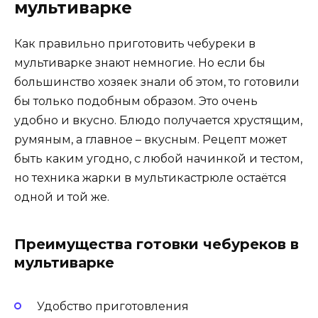
мультиварке
Как правильно приготовить чебуреки в
мультиварке знают немногие. Но если бы
большинство хозяек знали об этом, то готовили
бы только подобным образом. Это очень
удобно и вкусно. Блюдо получается хрустящим,
румяным, а главное – вкусным. Рецепт может
быть каким угодно, с любой начинкой и тестом,
но техника жарки в мультикастрюле остаётся
одной и той же.
Преимущества готовки чебуреков в
мультиварке
Удобство приготовления