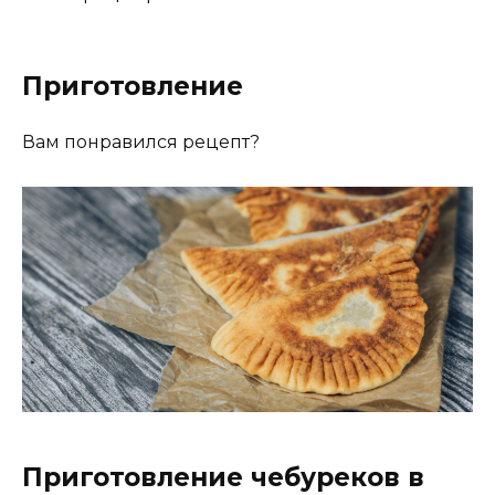
Приготовление
Вам понравился рецепт?
Приготовление чебуреков в