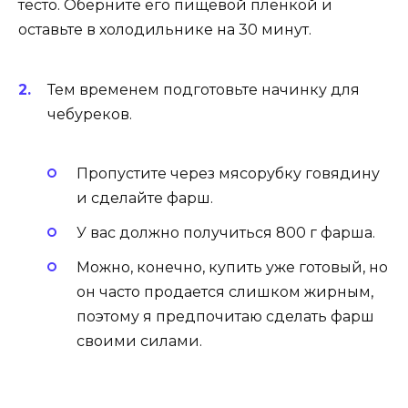
тесто. Оберните его пищевой пленкой и
оставьте в холодильнике на 30 минут.
Тем временем подготовьте начинку для
чебуреков.
Пропустите через мясорубку говядину
и сделайте фарш.
У вас должно получиться 800 г фарша.
Можно, конечно, купить уже готовый, но
он часто продается слишком жирным,
поэтому я предпочитаю сделать фарш
своими силами.