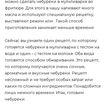
можно сделать чебуреки в мультиварке во
фритюре. Для этого в чашу наливают много
масла и используют специальную решётку,
выставляют режим или . Такой способ
приготовления занимает меньше времени.
Сейчас вы узнаете один рецепт, по которому
готовятся чебуреки в мультиварке с тестом на
воде и один – с тестом на молоке. Оба вида
готовятся способом обжаривания. Это рецепт,
по которому получаются очень сочные,
ароматные и вкусные чебуреки. Рецепт
несложный и не требует особых затрат или
каких-то сложных ингредиентов. Понадобится
лишь немного времени. Итак, готовим
чебуреки.