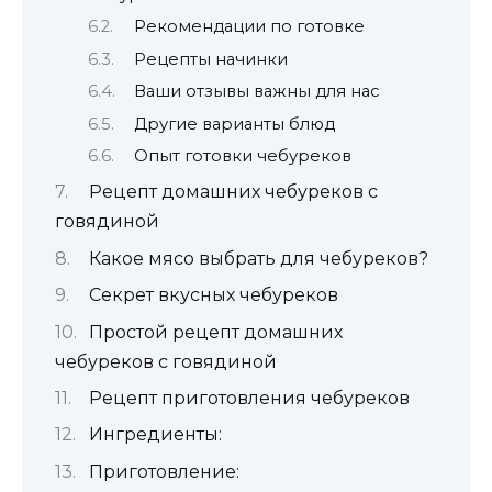
Рекомендации по готовке
Рецепты начинки
Ваши отзывы важны для нас
Другие варианты блюд
Опыт готовки чебуреков
Рецепт домашних чебуреков с
говядиной
Какое мясо выбрать для чебуреков?
Секрет вкусных чебуреков
Простой рецепт домашних
чебуреков с говядиной
Рецепт приготовления чебуреков
Ингредиенты:
Приготовление: