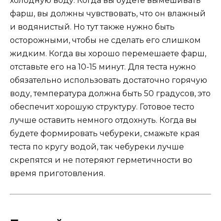
холодную воду. Когда вы будете вымешивать
фарш, вы должны чувствовать, что он влажный
и водянистый. Но тут также нужно быть
осторожными, чтобы не сделать его слишком
жидким. Когда вы хорошо перемешаете фарш,
отставьте его на 10-15 минут. Для теста нужно
обязательно использовать достаточно горячую
воду, температура должна быть 50 градусов, это
обеспечит хорошую структуру. Готовое тесто
лучше оставить немного отдохнуть. Когда вы
будете формировать чебуреки, смажьте края
теста по кругу водой, так чебуреки лучше
скрепятся и не потеряют герметичности во
время приготовления.