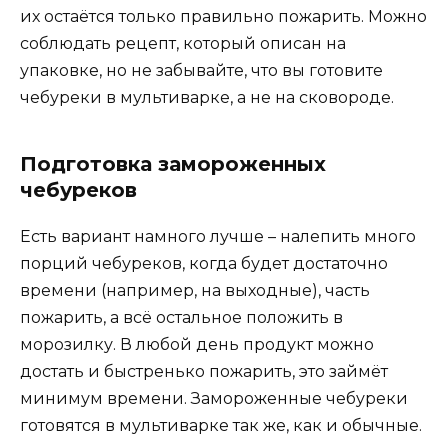
их остаётся только правильно пожарить. Можно
соблюдать рецепт, который описан на
упаковке, но не забывайте, что вы готовите
чебуреки в мультиварке, а не на сковороде.
Подготовка замороженных
чебуреков
Есть вариант намного лучше – налепить много
порций чебуреков, когда будет достаточно
времени (например, на выходные), часть
пожарить, а всё остальное положить в
морозилку. В любой день продукт можно
достать и быстренько пожарить, это займёт
минимум времени. Замороженные чебуреки
готовятся в мультиварке так же, как и обычные.