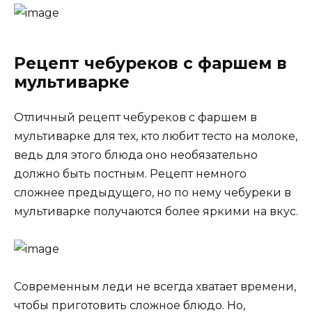
Рецепт чебуреков с фаршем в
мультиварке
Отличный рецепт чебуреков с фаршем в
мультиварке для тех, кто любит тесто на молоке,
ведь для этого блюда оно необязательно
должно быть постным. Рецепт немного
сложнее предыдущего, но по нему чебуреки в
мультиварке получаются более яркими на вкус.
Современным леди не всегда хватает времени,
чтобы приготовить сложное блюдо. Но,