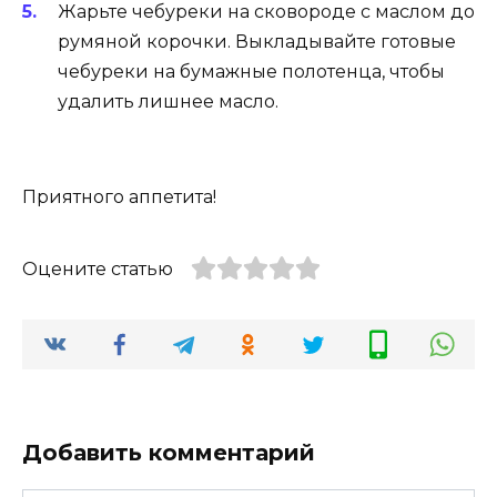
Жарьте чебуреки на сковороде с маслом до
румяной корочки. Выкладывайте готовые
чебуреки на бумажные полотенца, чтобы
удалить лишнее масло.
Приятного аппетита!
Оцените статью
Добавить комментарий