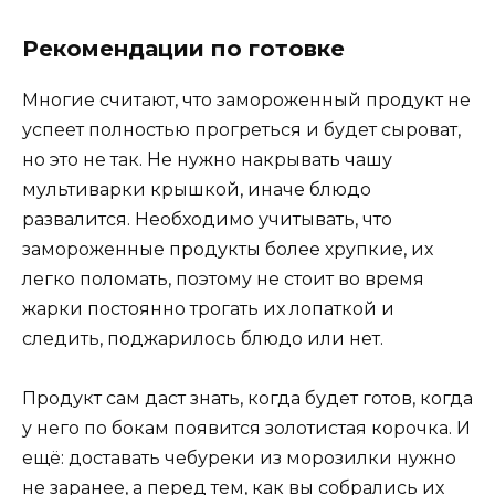
Рекомендации по готовке
Многие считают, что замороженный продукт не
успеет полностью прогреться и будет сыроват,
но это не так. Не нужно накрывать чашу
мультиварки крышкой, иначе блюдо
развалится. Необходимо учитывать, что
замороженные продукты более хрупкие, их
легко поломать, поэтому не стоит во время
жарки постоянно трогать их лопаткой и
следить, поджарилось блюдо или нет.
Продукт сам даст знать, когда будет готов, когда
у него по бокам появится золотистая корочка. И
ещё: доставать чебуреки из морозилки нужно
не заранее, а перед тем, как вы собрались их