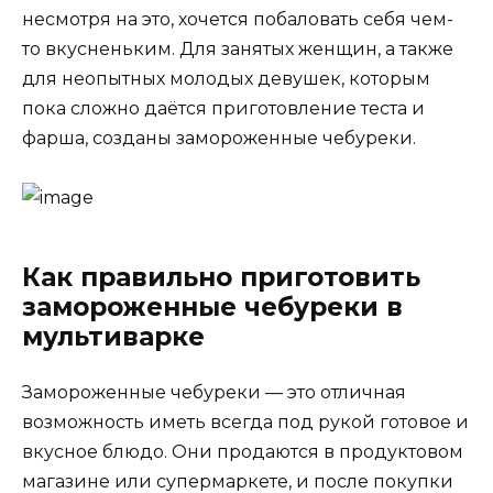
несмотря на это, хочется побаловать себя чем-
то вкусненьким. Для занятых женщин, а также
для неопытных молодых девушек, которым
пока сложно даётся приготовление теста и
фарша, созданы замороженные чебуреки.
Как правильно приготовить
замороженные чебуреки в
мультиварке
Замороженные чебуреки — это отличная
возможность иметь всегда под рукой готовое и
вкусное блюдо. Они продаются в продуктовом
магазине или супермаркете, и после покупки