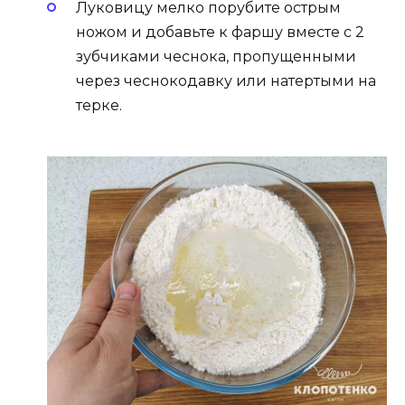
Луковицу мелко порубите острым
ножом и добавьте к фаршу вместе с 2
зубчиками чеснока, пропущенными
через чеснокодавку или натертыми на
терке.