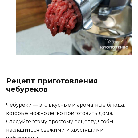
Рецепт приготовления
чебуреков
Чебуреки — это вкусные и ароматные блюда,
которые можно легко приготовить дома.
Следуйте этому простому рецепту, чтобы
насладиться свежими и хрустящими