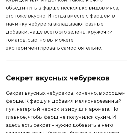
объединить в фарше несколько видов мяса,
это тоже вкусно. Иногда вместе с фаршем в
начинку чебурека вкладывают разные
добавки, чаще всего это зелень, кружочки
томатов, сыр, но вы можете
экспериментировать самостоятельно.
Секрет вкусных чебуреков
Секрет вкусных чебуреков, конечно, в хорошем
фарше. К фаршу я добавил мелконарезанный
лук, натертый чеснок и зиру для аромата. Но
главное, чтобы фарш не получился сухим. И
здесь есть секрет – нужно добавить в него