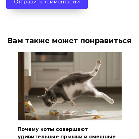
Вам также может понравиться
Почему коты совершают
удивительные прыжки и смешные