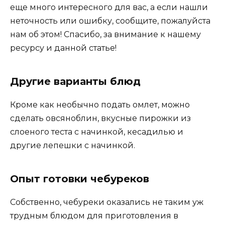
еще много интересного для вас, а если нашли
неточность или ошибку, сообщите, пожалуйста
нам об этом! Спасибо, за внимание к нашему
ресурсу и данной статье!
Другие варианты блюд
Кроме как необычно подать омлет, можно
сделать овсяноблин, вкусные пирожки из
слоеного теста с начинкой, кесадилью и
другие лепешки с начинкой.
Опыт готовки чебуреков
Собственно, чебуреки оказались не таким уж
трудным блюдом для приготовления в