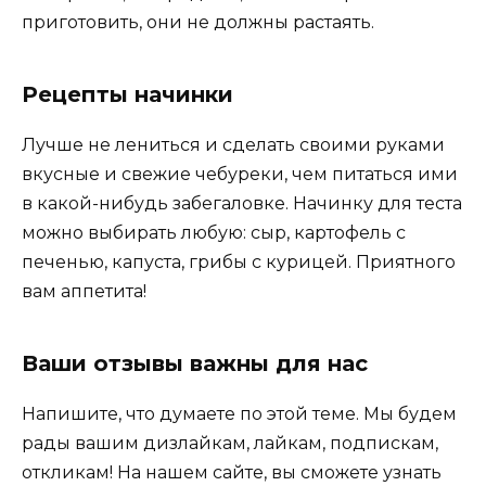
приготовить, они не должны растаять.
Рецепты начинки
Лучше не лениться и сделать своими руками
вкусные и свежие чебуреки, чем питаться ими
в какой-нибудь забегаловке. Начинку для теста
можно выбирать любую: сыр, картофель с
печенью, капуста, грибы с курицей. Приятного
вам аппетита!
Ваши отзывы важны для нас
Напишите, что думаете по этой теме. Мы будем
рады вашим дизлайкам, лайкам, подпискам,
откликам! На нашем сайте, вы сможете узнать