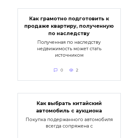
Как грамотно подготовить к
продаже квартиру, полученную
по наследству
Полученная по наследству
недвижимость может стать
источником
0
2
Как выбрать китайский
автомобиль с аукциона
Покупка подержанного автомобиля
всегда сопряжена с