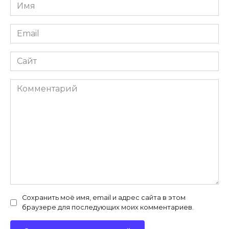
Имя
*
Email
*
Сайт
Комментарий
Сохранить моё имя, email и адрес сайта в этом
браузере для последующих моих комментариев.