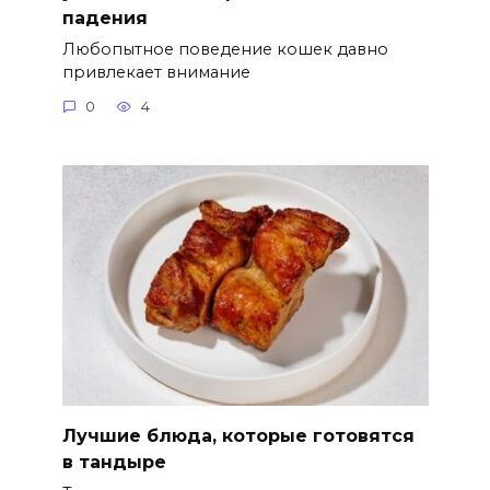
падения
Любопытное поведение кошек давно
привлекает внимание
0
4
Лучшие блюда, которые готовятся
в тандыре