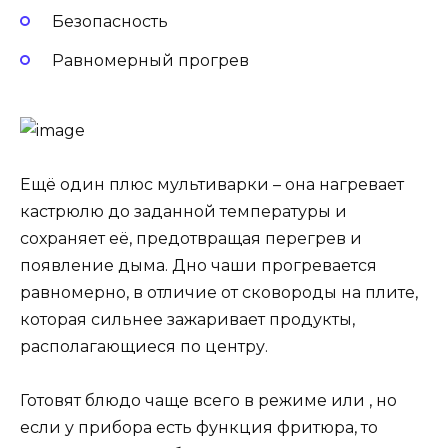
Безопасность
Равномерный прогрев
Ещё один плюс мультиварки – она нагревает
кастрюлю до заданной температуры и
сохраняет её, предотвращая перегрев и
появление дыма. Дно чаши прогревается
равномерно, в отличие от сковороды на плите,
которая сильнее зажаривает продукты,
располагающиеся по центру.
Готовят блюдо чаще всего в режиме или , но
если у прибора есть функция фритюра, то