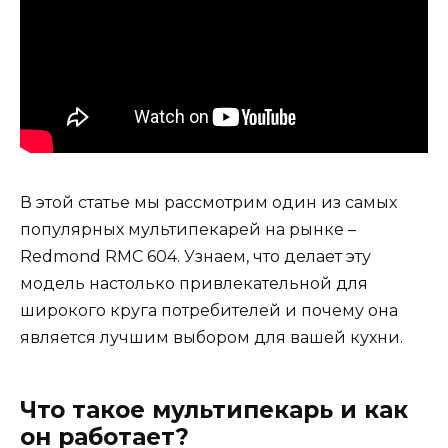
В этой статье мы рассмотрим один из самых
популярных мультипекарей на рынке –
Redmond RMC 604. Узнаем, что делает эту
модель настолько привлекательной для
широкого круга потребителей и почему она
является лучшим выбором для вашей кухни.
Что такое мультипекарь и как
он работает?