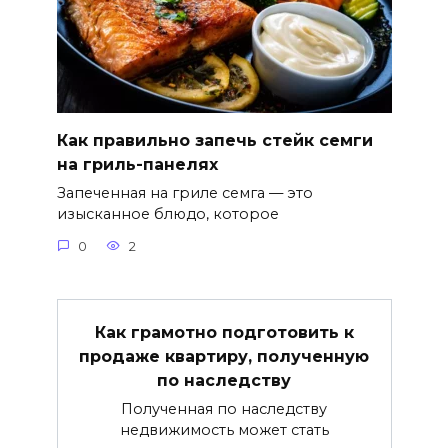
Как правильно запечь стейк семги
на гриль-панелях
Запеченная на гриле семга — это
изысканное блюдо, которое
0
2
Как грамотно подготовить к
продаже квартиру, полученную
по наследству
Полученная по наследству
недвижимость может стать