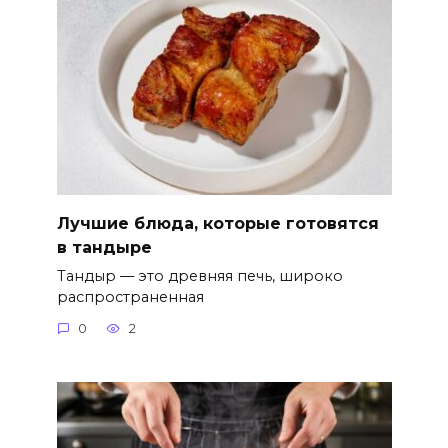
Лучшие блюда, которые готовятся
в тандыре
Тандыр — это древняя печь, широко
распространенная
0
2