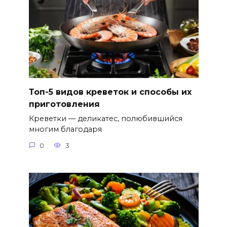
Топ-5 видов креветок и способы их
приготовления
Креветки — деликатес, полюбившийся
многим благодаря
0
3