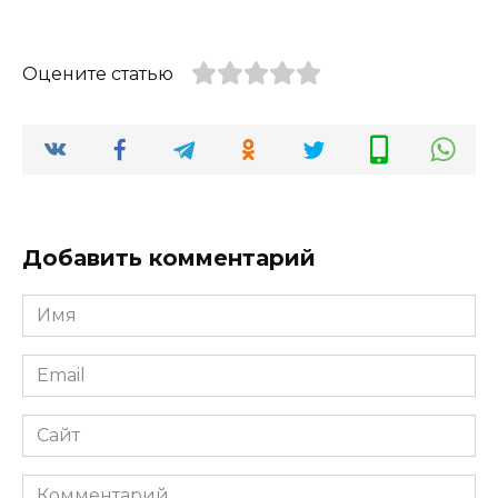
Оцените статью
Добавить комментарий
Имя
*
Email
*
Сайт
Комментарий