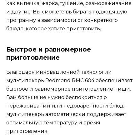
как выпечка, жарка, тушение, размораживание
и другие. Вы сможете выбирать подходящую
программу в зависимости от конкретного
блюда, которое хотите приготовить.
Быстрое и равномерное
приготовление
Благодаря инновационной технологии
мультипекарь Redmond RMC 604 обеспечивает
быстрое и равномерное приготовление пищи.
Вам больше не нужно беспокоиться о
пережаривании или недоваренности блюд –
мультипекарь автоматически поддерживает
оптимальную температуру и время
приготовления.