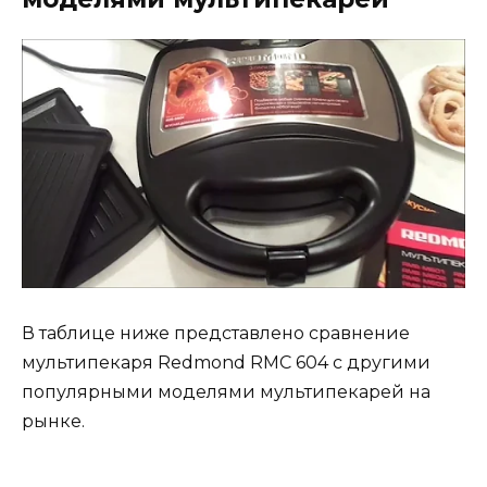
В таблице ниже представлено сравнение
мультипекаря Redmond RMC 604 с другими
популярными моделями мультипекарей на
рынке.