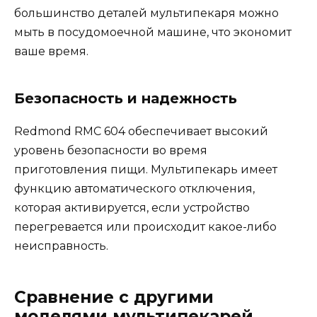
большинство деталей мультипекаря можно
мыть в посудомоечной машине, что экономит
ваше время.
Безопасность и надежность
Redmond RMC 604 обеспечивает высокий
уровень безопасности во время
приготовления пищи. Мультипекарь имеет
функцию автоматического отключения,
которая активируется, если устройство
перегревается или происходит какое-либо
неисправность.
Сравнение с другими
моделями мультипекарей