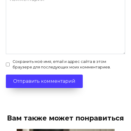
Сохранить моё имя, email и адрес сайта в этом
браузере для последующих моих комментариев.
Вам также может понравиться