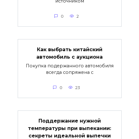
источником
0
2
Как выбрать китайский
автомобиль с аукциона
Покупка подержанного автомобиля
всегда сопряжена с
0
23
Поддержание нужной
температуры при выпекании:
секреты идеальной выпечки