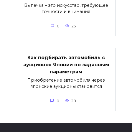
Выпечка – это искусство, требующее
точности и внимания
0
25
Как подбирать автомобиль с
аукционов Японии по заданным
параметрам
Приобретение автомобиля через
японские аукционы становится
0
28