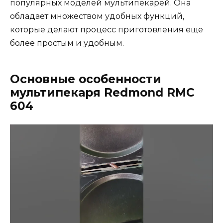
популярных моделей мультипекарей. Она
обладает множеством удобных функций,
которые делают процесс приготовления еще
более простым и удобным.
Основные особенности
мультипекаря Redmond RMC
604