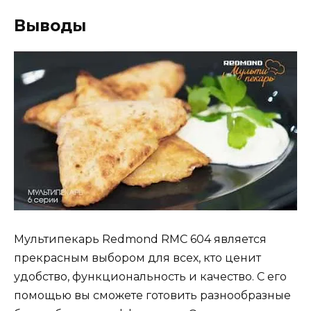
Выводы
Мультипекарь Redmond RMC 604 является
прекрасным выбором для всех, кто ценит
удобство, функциональность и качество. С его
помощью вы сможете готовить разнообразные