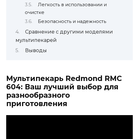
Легкость в использовании и
очистке
Безопасность и надежность
Сравнение с другими моделями
мультипекарей
Выводы
Мультипекарь Redmond RMC
604: Ваш лучший выбор для
разнообразного
приготовления