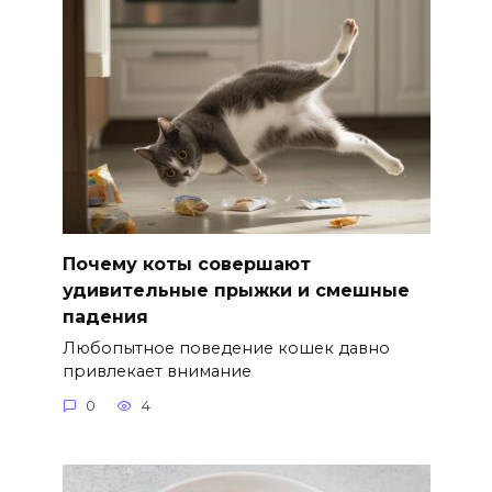
Почему коты совершают
удивительные прыжки и смешные
падения
Любопытное поведение кошек давно
привлекает внимание
0
4