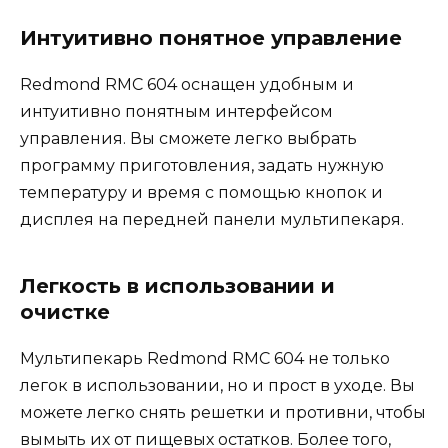
Интуитивно понятное управление
Redmond RMC 604 оснащен удобным и
интуитивно понятным интерфейсом
управления. Вы сможете легко выбрать
программу приготовления, задать нужную
температуру и время с помощью кнопок и
дисплея на передней панели мультипекаря.
Легкость в использовании и
очистке
Мультипекарь Redmond RMC 604 не только
легок в использовании, но и прост в уходе. Вы
можете легко снять решетки и противни, чтобы
вымыть их от пищевых остатков. Более того,