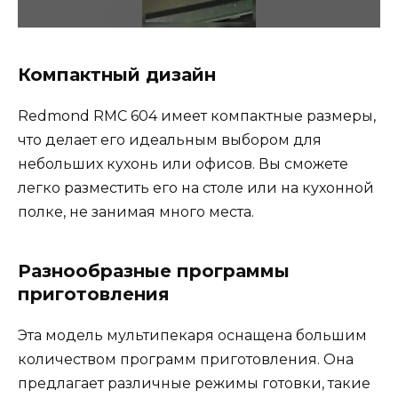
Компактный дизайн
Redmond RMC 604 имеет компактные размеры,
что делает его идеальным выбором для
небольших кухонь или офисов. Вы сможете
легко разместить его на столе или на кухонной
полке, не занимая много места.
Разнообразные программы
приготовления
Эта модель мультипекаря оснащена большим
количеством программ приготовления. Она
предлагает различные режимы готовки, такие