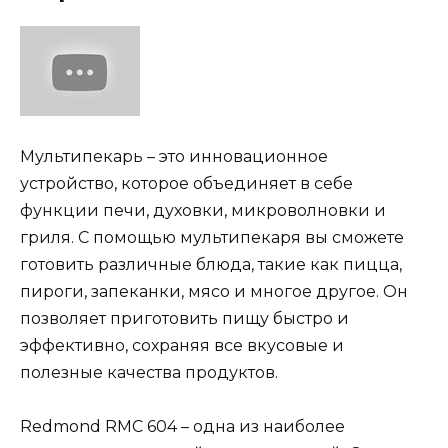
Мультипекарь – это инновационное
устройство, которое объединяет в себе
функции печи, духовки, микроволновки и
гриля. С помощью мультипекаря вы сможете
готовить различные блюда, такие как пицца,
пироги, запеканки, мясо и многое другое. Он
позволяет приготовить пищу быстро и
эффективно, сохраняя все вкусовые и
полезные качества продуктов.
Redmond RMC 604 – одна из наиболее