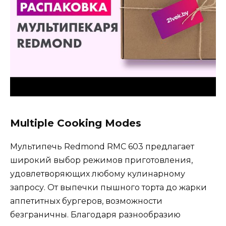
Multiple Cooking Modes
Мультипечь Redmond RMC 603 предлагает
широкий выбор режимов приготовления,
удовлетворяющих любому кулинарному
запросу. От выпечки пышного торта до жарки
аппетитных бургеров, возможности
безграничны. Благодаря разнообразию