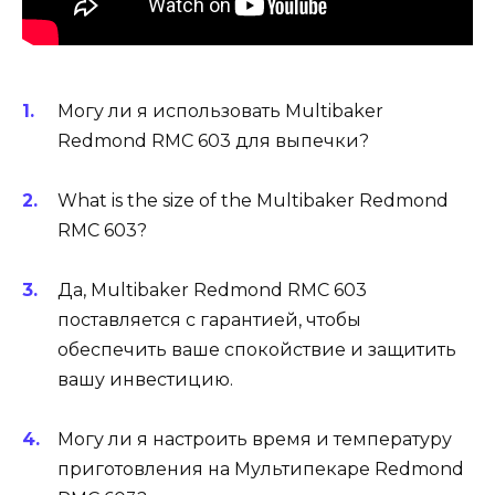
Могу ли я использовать Multibaker
Redmond RMC 603 для выпечки?
What is the size of the Multibaker Redmond
RMC 603?
Да, Multibaker Redmond RMC 603
поставляется с гарантией, чтобы
обеспечить ваше спокойствие и защитить
вашу инвестицию.
Могу ли я настроить время и температуру
приготовления на Мультипекаре Redmond