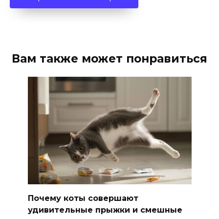
Вам также может понравиться
Почему коты совершают
удивительные прыжки и смешные