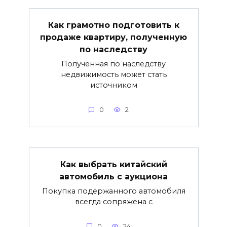
Как грамотно подготовить к
продаже квартиру, полученную
по наследству
Полученная по наследству
недвижимость может стать
источником
0
2
Как выбрать китайский
автомобиль с аукциона
Покупка подержанного автомобиля
всегда сопряжена с
0
24