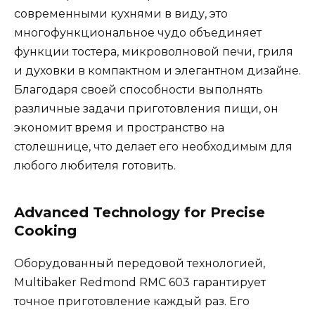
современными кухнями в виду, это
многофункциональное чудо объединяет
функции тостера, микроволновой печи, гриля
и духовки в компактном и элегантном дизайне.
Благодаря своей способности выполнять
различные задачи приготовления пищи, он
экономит время и пространство на
столешнице, что делает его необходимым для
любого любителя готовить.
Advanced Technology for Precise
Cooking
Оборудованный передовой технологией,
Multibaker Redmond RMC 603 гарантирует
точное приготовление каждый раз. Его