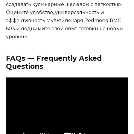
создавать кулинарные шедевры с легкостью.
Оцените удобство, универсальность и
эффективность Мультипекаря Redmond RMC
603 и поднимите свой опыт готовки на новый
уровень.
FAQs — Frequently Asked
Questions