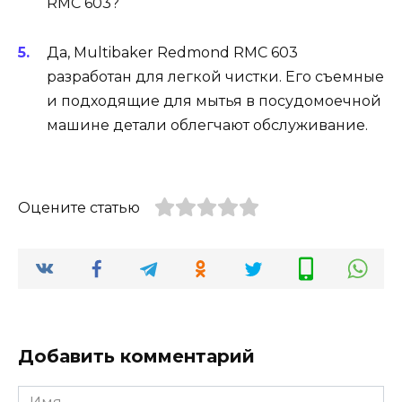
RMC 603?
Да, Multibaker Redmond RMC 603
разработан для легкой чистки. Его съемные
и подходящие для мытья в посудомоечной
машине детали облегчают обслуживание.
Оцените статью
Добавить комментарий
Имя