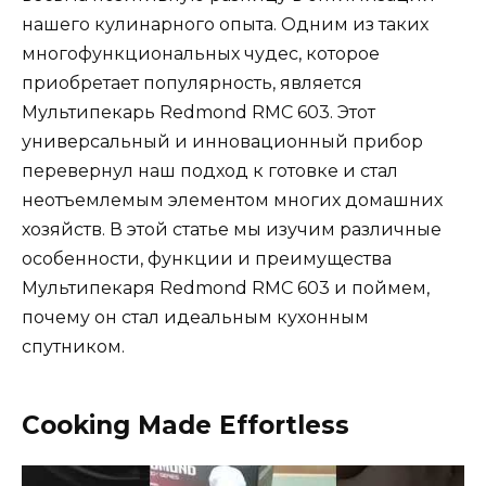
нашего кулинарного опыта. Одним из таких
многофункциональных чудес, которое
приобретает популярность, является
Мультипекарь Redmond RMC 603. Этот
универсальный и инновационный прибор
перевернул наш подход к готовке и стал
неотъемлемым элементом многих домашних
хозяйств. В этой статье мы изучим различные
особенности, функции и преимущества
Мультипекаря Redmond RMC 603 и поймем,
почему он стал идеальным кухонным
спутником.
Cooking Made Effortless