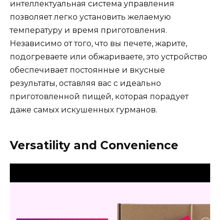
интеллектуальная система управления
позволяет легко установить желаемую
температуру и время приготовления.
Независимо от того, что вы печете, жарите,
подогреваете или обжариваете, это устройство
обеспечивает постоянные и вкусные
результаты, оставляя вас с идеально
приготовленной пищей, которая порадует
даже самых искушенных гурманов.
Versatility and Convenience