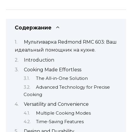
Содержание
Мультиварка Redmond RMC 603: Ваш
идеальный помощник на кухне.
Introduction
Cooking Made Effortless
The All-in-One Solution
Advanced Technology for Precise
Cooking
Versatility and Convenience
Multiple Cooking Modes
Time-Saving Features
Design and Durability