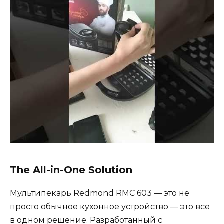
The All-in-One Solution
Мультипекарь Redmond RMC 603 — это не
просто обычное кухонное устройство — это все
в одном решение. Разработанный с