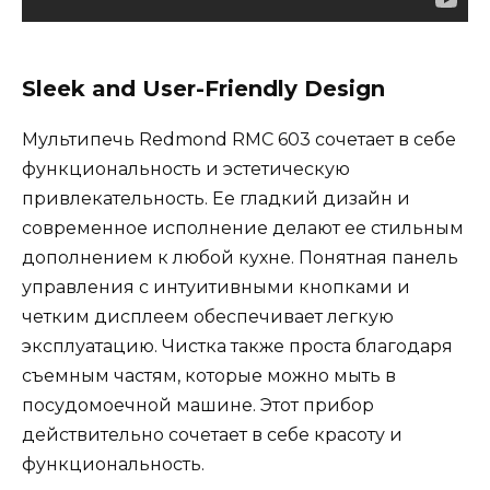
Sleek and User-Friendly Design
Мультипечь Redmond RMC 603 сочетает в себе
функциональность и эстетическую
привлекательность. Ее гладкий дизайн и
современное исполнение делают ее стильным
дополнением к любой кухне. Понятная панель
управления с интуитивными кнопками и
четким дисплеем обеспечивает легкую
эксплуатацию. Чистка также проста благодаря
съемным частям, которые можно мыть в
посудомоечной машине. Этот прибор
действительно сочетает в себе красоту и
функциональность.