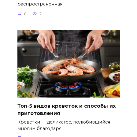
распространенная
0
2
Топ-5 видов креветок и способы их
приготовления
Креветки — деликатес, полюбившийся
многим благодаря