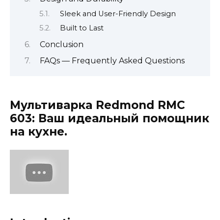
Sleek and User-Friendly Design
Built to Last
Conclusion
FAQs — Frequently Asked Questions
Мультиварка Redmond RMC
603: Ваш идеальный помощник
на кухне.