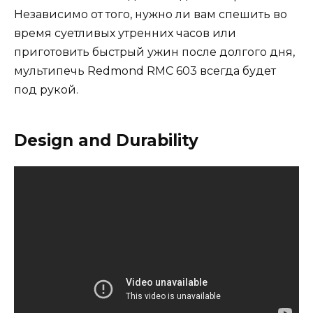
Независимо от того, нужно ли вам спешить во
время суетливых утренних часов или
приготовить быстрый ужин после долгого дня,
мультипечь Redmond RMC 603 всегда будет
под рукой.
Design and Durability