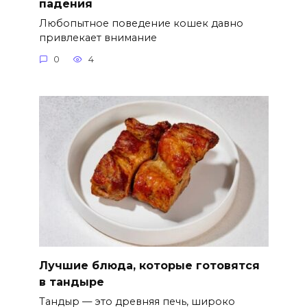
падения
Любопытное поведение кошек давно
привлекает внимание
0
4
Лучшие блюда, которые готовятся
в тандыре
Тандыр — это древняя печь, широко