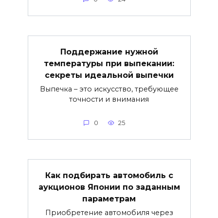
Поддержание нужной
температуры при выпекании:
секреты идеальной выпечки
Выпечка – это искусство, требующее
точности и внимания
0
25
Как подбирать автомобиль с
аукционов Японии по заданным
параметрам
Приобретение автомобиля через