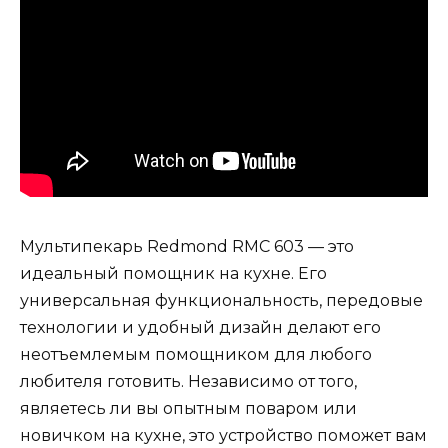
Мультипекарь Redmond RMC 603 — это
идеальный помощник на кухне. Его
универсальная функциональность, передовые
технологии и удобный дизайн делают его
неотъемлемым помощником для любого
любителя готовить. Независимо от того,
являетесь ли вы опытным поваром или
новичком на кухне, это устройство поможет вам