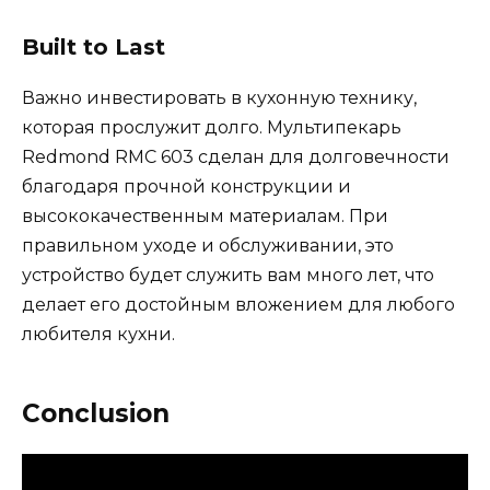
Built to Last
Важно инвестировать в кухонную технику,
которая прослужит долго. Мультипекарь
Redmond RMC 603 сделан для долговечности
благодаря прочной конструкции и
высококачественным материалам. При
правильном уходе и обслуживании, это
устройство будет служить вам много лет, что
делает его достойным вложением для любого
любителя кухни.
Conclusion