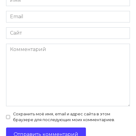
*
Email
*
Сайт
Комментарий
Сохранить моё имя, email и адрес сайта в этом
браузере для последующих моих комментариев.