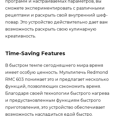
программ и настраиваемых параметров, вы
сможете экспериментировать с различными
рецептами и раскрыть свой внутренний шеф-
повар. Это устройство действительно дает вам
возможность раскрыть свою кулинарную
креативность.
Time-Saving Features
В быстром темпе сегодняшнего мира время
имеет особую ценность. Мультипечь Redmond
RMC 603 понимает это и предлагает несколько
функций, позволяющих сэкономить время.
Благодаря своей технологии быстрого нагрева
и предустановленным функциям быстрого
приготовления, это устройство обеспечивает
возможность насладиться едой быстро.