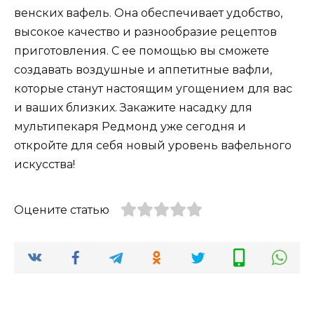
венских вафель. Она обеспечивает удобство,
высокое качество и разнообразие рецептов
приготовления. С ее помощью вы сможете
создавать воздушные и аппетитные вафли,
которые станут настоящим угощением для вас
и ваших близких. Закажите насадку для
мультипекаря Редмонд уже сегодня и
откройте для себя новый уровень вафельного
искусства!
Оцените статью