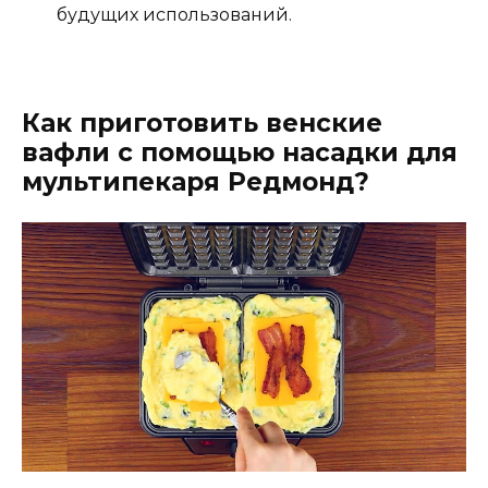
будущих использований.
Как приготовить венские
вафли с помощью насадки для
мультипекаря Редмонд?