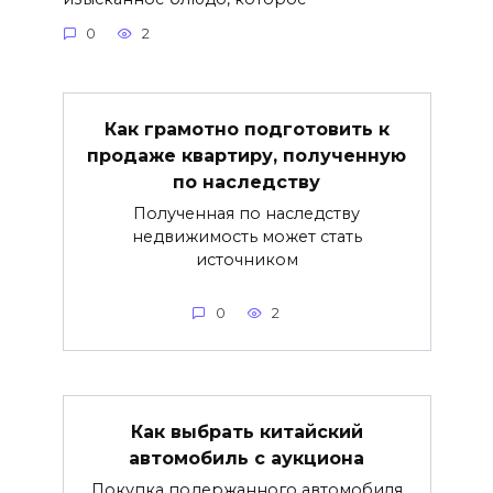
0
2
Как грамотно подготовить к
продаже квартиру, полученную
по наследству
Полученная по наследству
недвижимость может стать
источником
0
2
Как выбрать китайский
автомобиль с аукциона
Покупка подержанного автомобиля