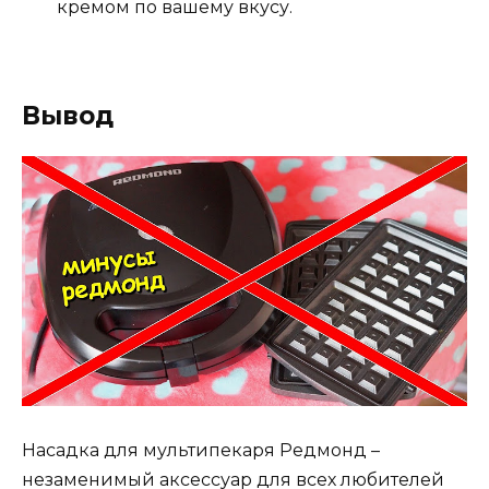
кремом по вашему вкусу.
Вывод
Насадка для мультипекаря Редмонд –
незаменимый аксессуар для всех любителей