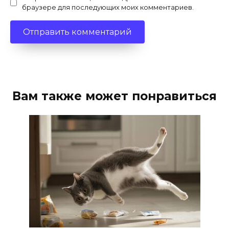
браузере для последующих моих комментариев.
Вам также может понравиться