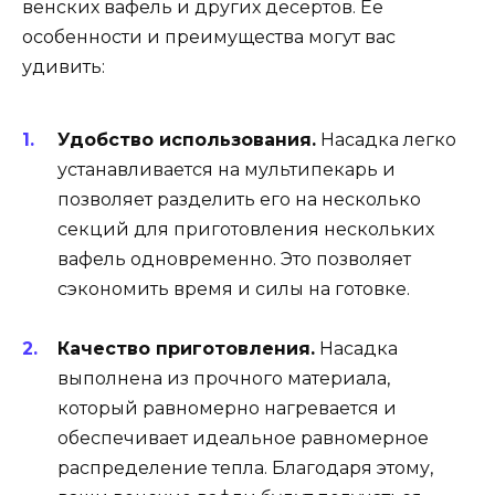
венских вафель и других десертов. Ее
особенности и преимущества могут вас
удивить:
Удобство использования.
Насадка легко
устанавливается на мультипекарь и
позволяет разделить его на несколько
секций для приготовления нескольких
вафель одновременно. Это позволяет
сэкономить время и силы на готовке.
Качество приготовления.
Насадка
выполнена из прочного материала,
который равномерно нагревается и
обеспечивает идеальное равномерное
распределение тепла. Благодаря этому,