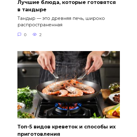
Лучшие блюда, которые готовятся
в тандыре
Тандыр — это древняя печь, широко
распространенная
0
2
Топ-5 видов креветок и способы их
приготовления