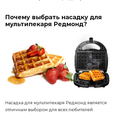
Почему выбрать насадку для
мультипекаря Редмонд?
Насадка для мультипекаря Редмонд является
отличным выбором для всех любителей