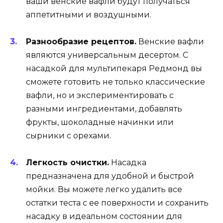
ваши венские вафли будут получаться
аппетитными и воздушными.
Разнообразие рецептов.
Венские вафли
являются универсальным десертом. С
насадкой для мультипекаря Редмонд вы
сможете готовить не только классические
вафли, но и экспериментировать с
разными ингредиентами, добавлять
фрукты, шоколадные начинки или
сырники с орехами.
Легкость очистки.
Насадка
предназначена для удобной и быстрой
мойки. Вы можете легко удалить все
остатки теста с ее поверхности и сохранить
насадку в идеальном состоянии для