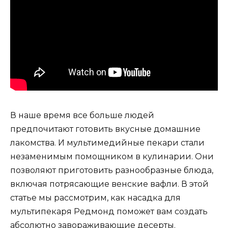
В наше время все больше людей
предпочитают готовить вкусные домашние
лакомства. И мультимедийные пекари стали
незаменимым помощником в кулинарии. Они
позволяют приготовить разнообразные блюда,
включая потрясающие венские вафли. В этой
статье мы рассмотрим, как насадка для
мультипекаря Редмонд поможет вам создать
абсолютно завораживающие десерты.