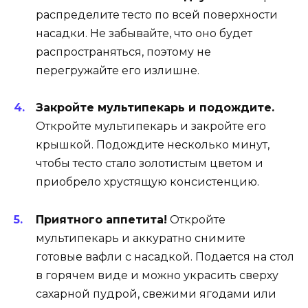
распределите тесто по всей поверхности
насадки. Не забывайте, что оно будет
распространяться, поэтому не
перегружайте его излишне.
Закройте мультипекарь и подождите.
Откройте мультипекарь и закройте его
крышкой. Подождите несколько минут,
чтобы тесто стало золотистым цветом и
приобрело хрустящую консистенцию.
Приятного аппетита!
Откройте
мультипекарь и аккуратно снимите
готовые вафли с насадкой. Подается на стол
в горячем виде и можно украсить сверху
сахарной пудрой, свежими ягодами или