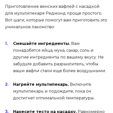
Приготовление венских вафлей с насадкой
для мультипекаря Редмонд проще простого.
Вот шаги, которые помогут вам приготовить это
уникальное лакомство:
Смешайте ингредиенты.
Вам
понадобятся яйца, мука, сахар, соль и
другие ингредиенты по вашему вкусу. Не
забудьте добавить разрыхлитель, чтобы
ваши вафли стали еще более воздушными.
Нагрейте мультипекарь.
Включите
мультипекарь и подождите, пока он
достигнет оптимальной температуры.
Нанесите тесто на насадку.
Равномерно