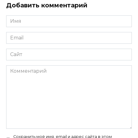
Добавить комментарий
Имя
*
Email
*
Сайт
Комментарий
Сохранить моё имя, email и адрес сайта в этом