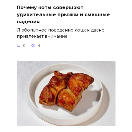
Почему коты совершают
удивительные прыжки и смешные
падения
Любопытное поведение кошек давно
привлекает внимание
0
4