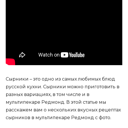
Сырники – это одно из самых любимых блюд
русской кухни. Сырники можно приготовить в
разных вариациях, в том числе и в
мультипекаре Редмонд. В этой статье мы
расскажем вам о нескольких вкусных рецептах
сырников в мультипекаре Редмонд с фото.