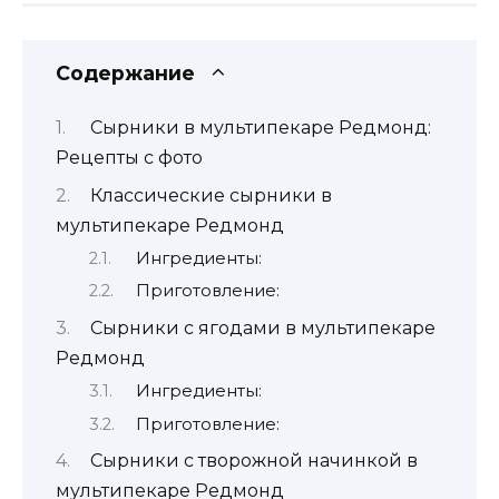
Содержание
Сырники в мультипекаре Редмонд:
Рецепты с фото
Классические сырники в
мультипекаре Редмонд
Ингредиенты:
Приготовление:
Сырники с ягодами в мультипекаре
Редмонд
Ингредиенты:
Приготовление:
Сырники с творожной начинкой в
мультипекаре Редмонд