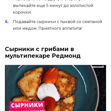
выпекайте еще 5 минут до золотистой
корочки.
Подавайте сырники с тыквой со сметаной
или медом. Приятного аппетита!
Сырники с грибами в
мультипекаре Редмонд