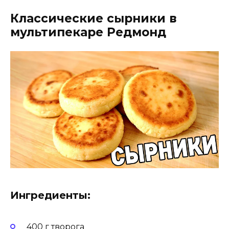
Классические сырники в
мультипекаре Редмонд
Ингредиенты:
400 г творога