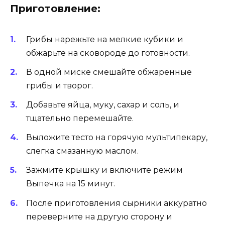
Приготовление:
Грибы нарежьте на мелкие кубики и
обжарьте на сковороде до готовности.
В одной миске смешайте обжаренные
грибы и творог.
Добавьте яйца, муку, сахар и соль, и
тщательно перемешайте.
Выложите тесто на горячую мультипекару,
слегка смазанную маслом.
Зажмите крышку и включите режим
Выпечка на 15 минут.
После приготовления сырники аккуратно
переверните на другую сторону и