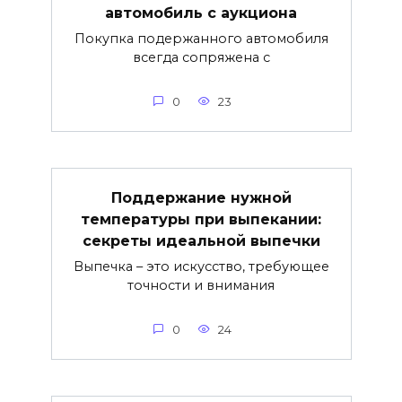
автомобиль с аукциона
Покупка подержанного автомобиля
всегда сопряжена с
0
23
Поддержание нужной
температуры при выпекании:
секреты идеальной выпечки
Выпечка – это искусство, требующее
точности и внимания
0
24