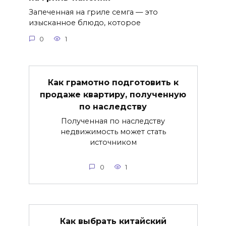
Запеченная на гриле семга — это
изысканное блюдо, которое
0
1
Как грамотно подготовить к
продаже квартиру, полученную
по наследству
Полученная по наследству
недвижимость может стать
источником
0
1
Как выбрать китайский