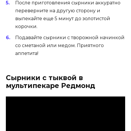
После приготовления сырники аккуратно
переверните на другую сторону и
выпекайте еще 5 минут до золотистой
корочки.
Подавайте сырники с творожной начинкой
со сметаной или медом. Приятного
аппетита!
Сырники с тыквой в
мультипекаре Редмонд