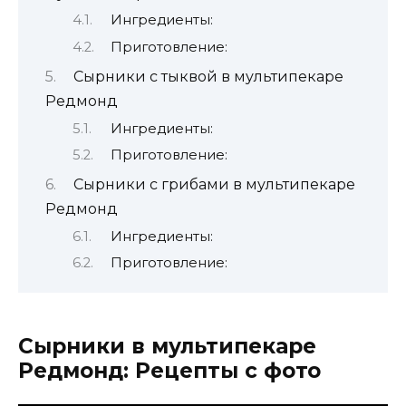
Ингредиенты:
Приготовление:
Сырники с тыквой в мультипекаре
Редмонд
Ингредиенты:
Приготовление:
Сырники с грибами в мультипекаре
Редмонд
Ингредиенты:
Приготовление:
Сырники в мультипекаре
Редмонд: Рецепты с фото