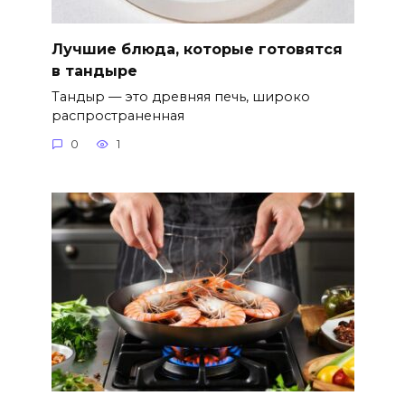
Лучшие блюда, которые готовятся
в тандыре
Тандыр — это древняя печь, широко
распространенная
0
1