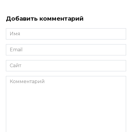
Добавить комментарий
Имя
*
Email
*
Сайт
Комментарий