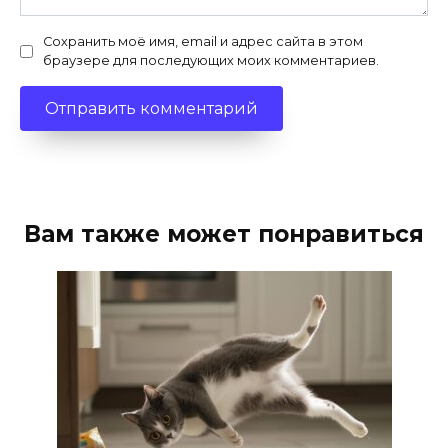
Сохранить моё имя, email и адрес сайта в этом
браузере для последующих моих комментариев.
Вам также может понравиться