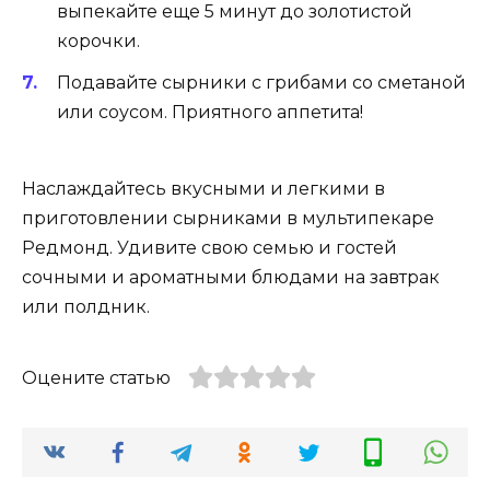
выпекайте еще 5 минут до золотистой
корочки.
Подавайте сырники с грибами со сметаной
или соусом. Приятного аппетита!
Наслаждайтесь вкусными и легкими в
приготовлении сырниками в мультипекаре
Редмонд. Удивите свою семью и гостей
сочными и ароматными блюдами на завтрак
или полдник.
Оцените статью