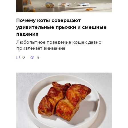
Почему коты совершают
удивительные прыжки и смешные
падения
Любопытное поведение кошек давно
привлекает внимание
0
4