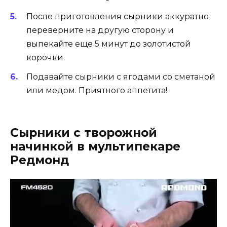
После приготовления сырники аккуратно
переверните на другую сторону и
выпекайте еще 5 минут до золотистой
корочки.
Подавайте сырники с ягодами со сметаной
или медом. Приятного аппетита!
Сырники с творожной
начинкой в мультипекаре
Редмонд