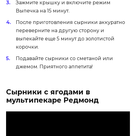
Зажмите крышку и включите режим
Выпечка на 15 минут.
После приготовления сырники аккуратно
переверните на другую сторону и
выпекайте еще 5 минут до золотистой
корочки.
Подавайте сырники со сметаной или
джемом. Приятного аппетита!
Сырники с ягодами в
мультипекаре Редмонд