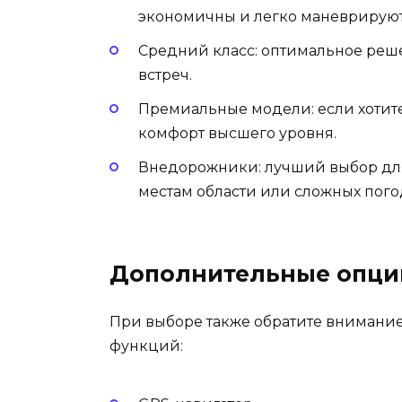
экономичны и легко маневрируют
Средний класс: оптимальное реш
встреч.
Премиальные модели: если хотите
комфорт высшего уровня.
Внедорожники: лучший выбор для
местам области или сложных пого
Дополнительные опци
При выборе также обратите внимание
функций: