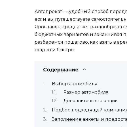
Автопрокат — удобный способ передв
если вы путешествуете самостоятельн
Ярославль предлагает разнообразные
бюджетных вариантов и заканчивая п
разберемся пошагово, как взять в
аре
гладко и быстро.
Содержание
Выбор автомобиля
Размер автомобиля
Дополнительные опции
Подбор подходящей компании
Заполнение анкеты и предост