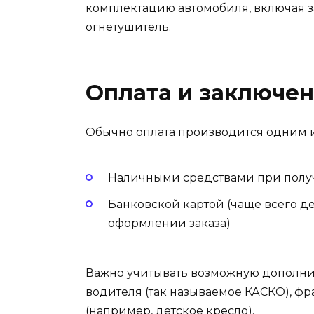
комплектацию автомобиля, включая з
огнетушитель.
Оплата и заключен
Обычно оплата производится одним и
Наличными средствами при полу
Банковской картой (чаще всего де
оформлении заказа)
Важно учитывать возможную дополнит
водителя (так называемое КАСКО), 
(например, детское кресло).