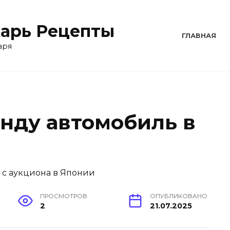
арь Рецепты
ГЛАВНАЯ
аря
енду автомобиль в
ПРОСМОТРОВ
ОПУБЛИКОВАНО
2
21.07.2025