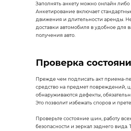
Заполнять анкету можно онлайн либо
Анкетирование включает стандартны
движения и длительности аренды. Не
доставки автомобиля в удобное для в
получения авто.
Проверка состояни
Прежде чем подписать акт приема-пе
средство на предмет повреждений, ц
обнаруживаются дефекты, обязательн
Это позволит избежать споров и прет
Проверьте состояние шин, работу вс
безопасности и зеркал заднего вида.