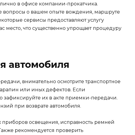
 лично в офисе компании-прокатчика.
е вопросы о вашем опыте вождения, маршруте
которые сервисы предоставляют услугу
ас место, что существенно упрощает процедуру
я автомобиля
редачи, внимательно осмотрите транспортное
арапин или иных дефектов. Если
о зафиксируйте их в акте приемки-передачи.
ензий при возврате автомобиля.
ех приборов освещения, исправность ремней
 Также рекомендуется проверить