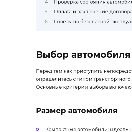
Проверка состояния автомоби
Оплата и заключение договор
Советы по безопасной эксплу
Выбор автомобиля
Перед тем как приступить непосред
определитесь с типом транспортного 
Основные критерии выбора включают
Размер автомобиля
Компактные автомобили: идеально