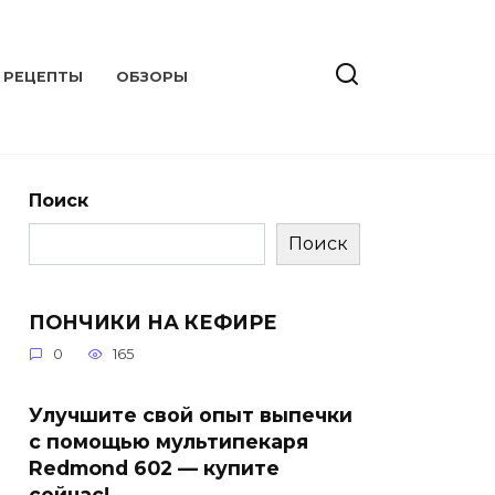
РЕЦЕПТЫ
ОБЗОРЫ
Поиск
Поиск
ПОНЧИКИ НА КЕФИРЕ
0
165
Улучшите свой опыт выпечки
с помощью мультипекаря
Redmond 602 — купите
сейчас!