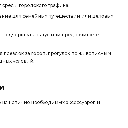
 среди городского трафика.
ение для семейных путешествий или деловых
 подчеркнуть статус или предпочитаете
 поездок за город, прогулок по живописным
дных условий.
и
 на наличие необходимых аксессуаров и