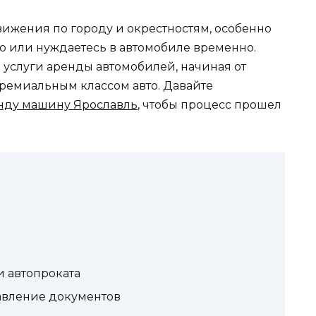
ижения по городу и окрестностям, особенно
о или нуждаетесь в автомобиле временно.
 услуги аренды автомобилей, начиная от
ремиальным классом авто. Давайте
нду машину Ярославль
, чтобы процесс прошел
 автопроката
авление документов