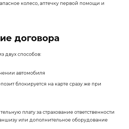
апасное колесо, аптечку первой помощи и
ие договора
з двух способов:
чении автомобиля
позит блокируется на карте сразу же при
ельную плату за страхование ответственности
франшизу или дополнительное оборудование