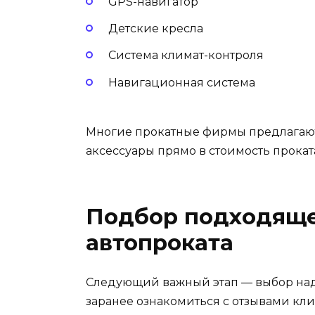
GPS-навигатор
Детские кресла
Система климат-контроля
Навигационная система
Многие прокатные фирмы предлагаю
аксессуары прямо в стоимость прокат
Подбор подходящ
автопроката
Следующий важный этап — выбор над
заранее ознакомиться с отзывами кли