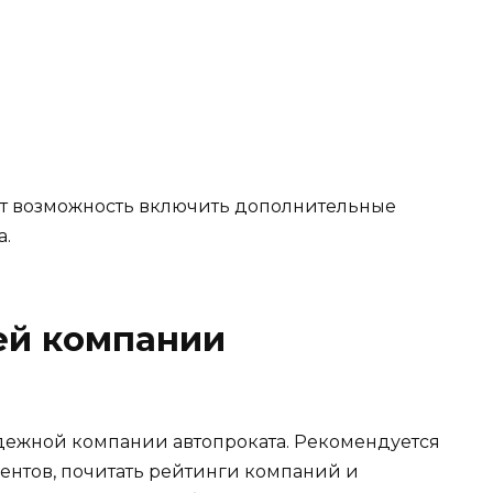
т возможность включить дополнительные
а.
ей компании
ежной компании автопроката. Рекомендуется
ентов, почитать рейтинги компаний и