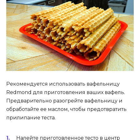
Рекомендуется использовать вафельницу
Redmond для приготовления ваших вафель.
Предварительно разогрейте вафельницу и
обработайте ее маслом, чтобы предотвратить
прилипание теста.
Налейте приготовленное тесто в центр