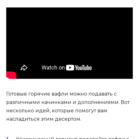
Готовые горячие вафли можно подавать с
различными начинками и дополнениями. Вот
несколько идей, которые помогут вам
насладиться этим десертом.