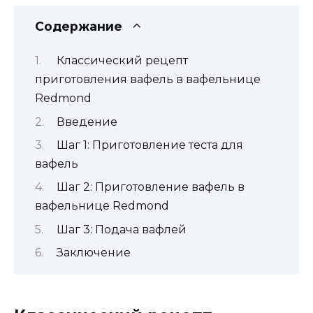
Содержание
Классический рецепт
приготовления вафель в вафельнице
Redmond
Введение
Шаг 1: Приготовление теста для
вафель
Шаг 2: Приготовление вафель в
вафельнице Redmond
Шаг 3: Подача вафлей
Заключение