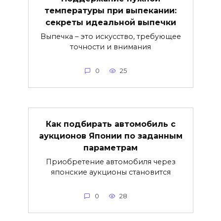
температуры при выпекании:
секреты идеальной выпечки
Выпечка – это искусство, требующее
точности и внимания
0
25
Как подбирать автомобиль с
аукционов Японии по заданным
параметрам
Приобретение автомобиля через
японские аукционы становится
0
28