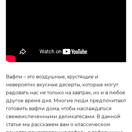
Вафли – это воздушные, хрустящие и
невероятно вкусные десерты, которые могут
радовать нас не только на завтрак, но и в любое
другое время дня. Многие люди предпочитают
готовить вафли дома, чтобы наслаждаться
свежеиспеченными деликатесами. В данной
статье мы расскажем вам о классическом