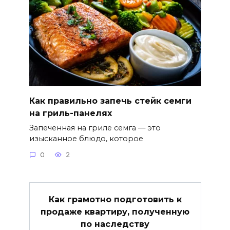
Как правильно запечь стейк семги
на гриль-панелях
Запеченная на гриле семга — это
изысканное блюдо, которое
0
2
Как грамотно подготовить к
продаже квартиру, полученную
по наследству