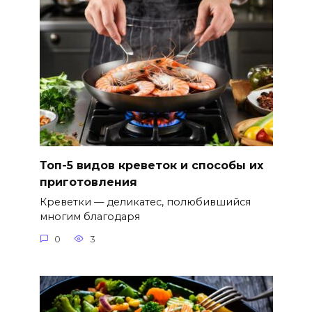
Топ-5 видов креветок и способы их
приготовления
Креветки — деликатес, полюбившийся
многим благодаря
0
3