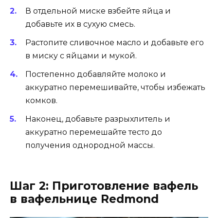
В отдельной миске взбейте яйца и
добавьте их в сухую смесь.
Растопите сливочное масло и добавьте его
в миску с яйцами и мукой.
Постепенно добавляйте молоко и
аккуратно перемешивайте, чтобы избежать
комков.
Наконец, добавьте разрыхлитель и
аккуратно перемешайте тесто до
получения однородной массы.
Шаг 2: Приготовление вафель
в вафельнице Redmond