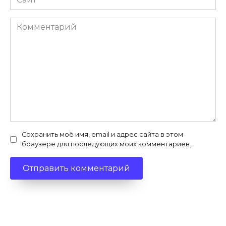
Комментарий
Сохранить моё имя, email и адрес сайта в этом
браузере для последующих моих комментариев.