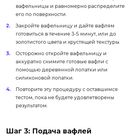
вафельницы и равномерно распределите
его по поверхности.
Закройте вафельницу и дайте вафлям
готовиться в течение 3-5 минут, или до
золотистого цвета и хрустящей текстуры.
Осторожно откройте вафельницу и
аккуратно снимите готовые вафли с
помощью деревянной лопатки или
силиконовой лопатки.
Повторите эту процедуру с оставшимся
тестом, пока не будете удовлетворены
результатом.
Шаг 3: Подача вафлей