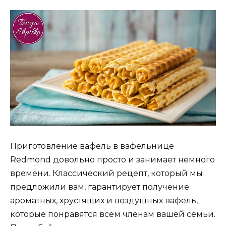
Приготовление вафель в вафельнице
Redmond довольно просто и занимает немного
времени. Классический рецепт, который мы
предложили вам, гарантирует получение
ароматных, хрустящих и воздушных вафель,
которые понравятся всем членам вашей семьи.