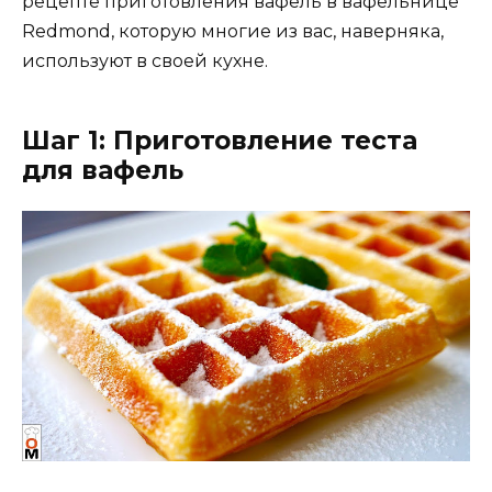
рецепте приготовления вафель в вафельнице
Redmond, которую многие из вас, наверняка,
используют в своей кухне.
Шаг 1: Приготовление теста
для вафель