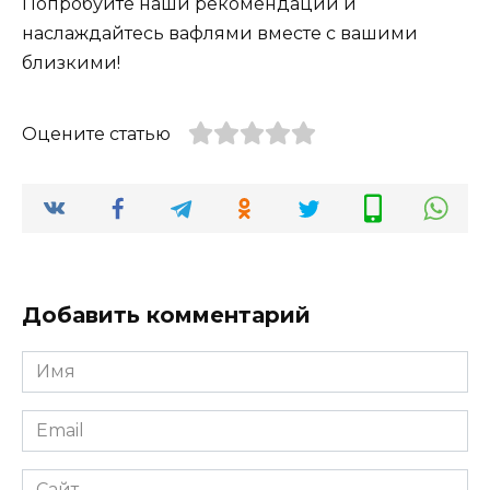
Попробуйте наши рекомендации и
наслаждайтесь вафлями вместе с вашими
близкими!
Оцените статью
Добавить комментарий
Имя
*
Email
*
Сайт