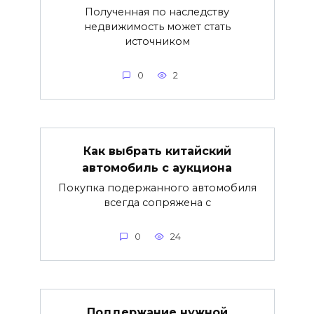
Полученная по наследству
недвижимость может стать
источником
0
2
Как выбрать китайский
автомобиль с аукциона
Покупка подержанного автомобиля
всегда сопряжена с
0
24
Поддержание нужной