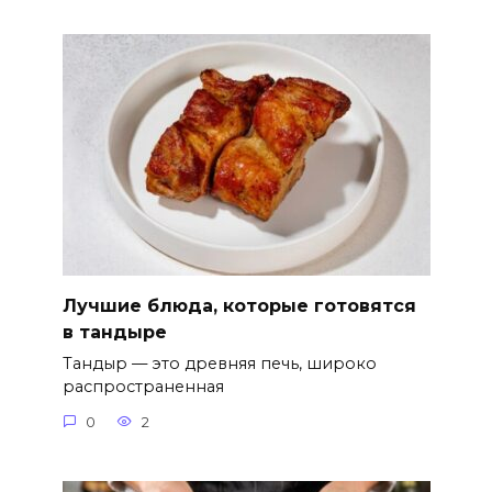
Лучшие блюда, которые готовятся
в тандыре
Тандыр — это древняя печь, широко
распространенная
0
2