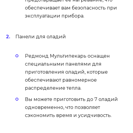
обеспечивает вам безопасность при
эксплуатации прибора.
Панели для оладий
Редмонд Мультипекарь оснащен
специальными панелями для
приготовления оладий, которые
обеспечивают равномерное
распределение тепла.
Вы можете приготовить до 7 оладий
одновременно, что позволяет
сэкономить время и усидчивость.