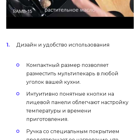
Дизайн и удобство использования
Компактный размер позволяет
разместить мультипекарь в любой
уголок вашей кухни.
Интуитивно понятные кнопки на
лицевой панели облегчают настройку
температуры и времени
приготовления.
Ручка со специальным покрытием
предотвращает ее нагревание, что