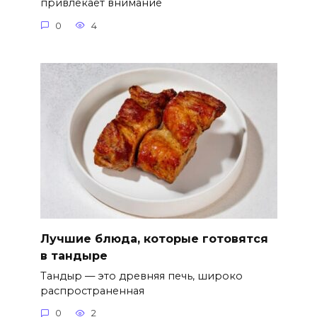
привлекает внимание
0
4
Лучшие блюда, которые готовятся
в тандыре
Тандыр — это древняя печь, широко
распространенная
0
2