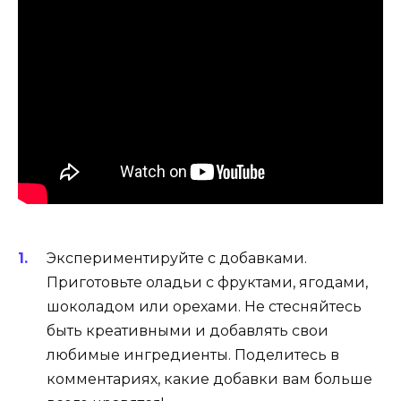
Экспериментируйте с добавками.
Приготовьте оладьи с фруктами, ягодами,
шоколадом или орехами. Не стесняйтесь
быть креативными и добавлять свои
любимые ингредиенты. Поделитесь в
комментариях, какие добавки вам больше