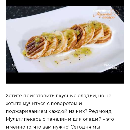
Хотите приготовить вкусные оладьи, но не
хотите мучиться с поворотом и
поджариванием каждой из них? Редмонд
Мультипекарь с панелями для оладий – это
именно то, что вам нужно! Сегодня мы