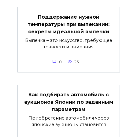
Поддержание нужной
температуры при выпекании:
секреты идеальной выпечки
Выпечка – это искусство, требующее
точности и внимания
0
25
Как подбирать автомобиль с
аукционов Японии по заданным
параметрам
Приобретение автомобиля через
японские аукционы становится