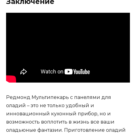
Заключение
Редмонд Мультипекарь с панелями для
оладий – это не только удобный и
инновационный кухонный прибор, но и
возможность воплотить в жизнь все ваши
оладьюные фантазии. Приготовление оладий