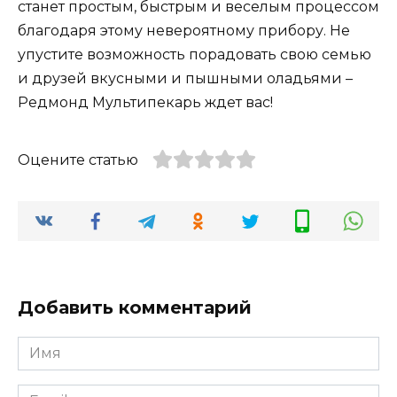
станет простым, быстрым и веселым процессом
благодаря этому невероятному прибору. Не
упустите возможность порадовать свою семью
и друзей вкусными и пышными оладьями –
Редмонд Мультипекарь ждет вас!
Оцените статью
Добавить комментарий
Имя
*
Email