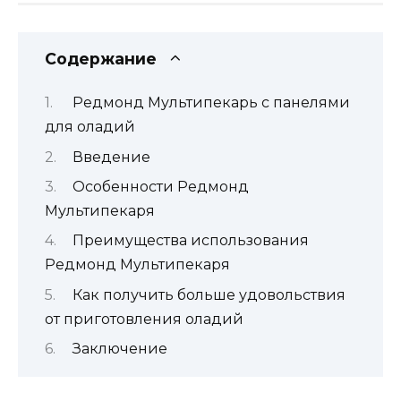
Содержание
Редмонд Мультипекарь с панелями
для оладий
Введение
Особенности Редмонд
Мультипекаря
Преимущества использования
Редмонд Мультипекаря
Как получить больше удовольствия
от приготовления оладий
Заключение