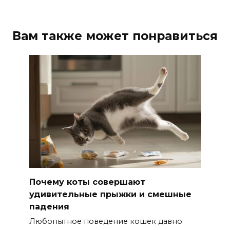
Вам также может понравиться
Почему коты совершают
удивительные прыжки и смешные
падения
Любопытное поведение кошек давно