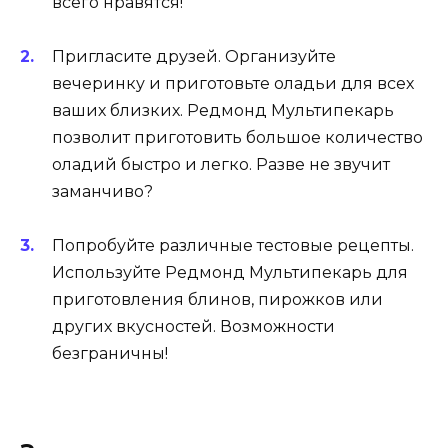
всего нравятся!
Пригласите друзей. Организуйте
вечеринку и приготовьте оладьи для всех
ваших близких. Редмонд Мультипекарь
позволит приготовить большое количество
оладий быстро и легко. Разве не звучит
заманчиво?
Попробуйте различные тестовые рецепты.
Используйте Редмонд Мультипекарь для
приготовления блинов, пирожков или
других вкусностей. Возможности
безграничны!