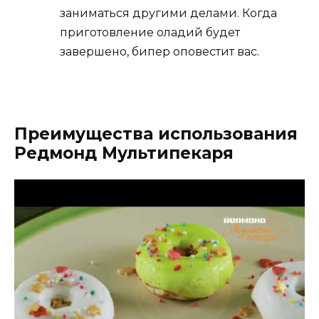
заниматься другими делами. Когда
приготовление оладий будет
завершено, бипер оповестит вас.
Преимущества использования
Редмонд Мультипекаря