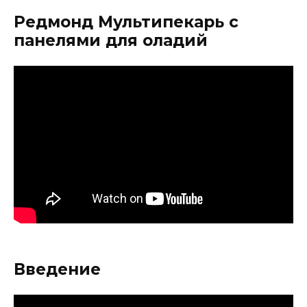
Редмонд Мультипекарь с
панелями для оладий
Введение