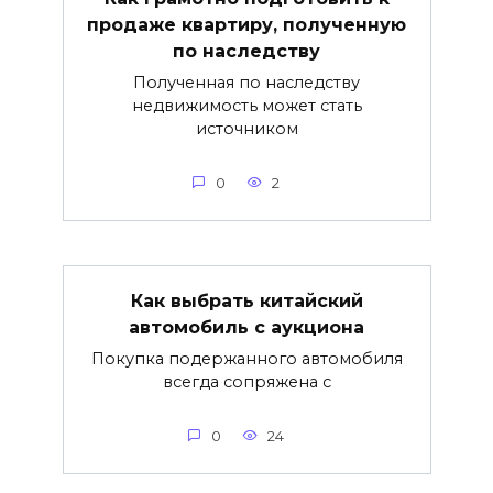
продаже квартиру, полученную
по наследству
Полученная по наследству
недвижимость может стать
источником
0
2
Как выбрать китайский
автомобиль с аукциона
Покупка подержанного автомобиля
всегда сопряжена с
0
24