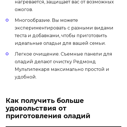
нагревается, защищает вас от возможных
ожогов.
Многообразие. Вы можете
экспериментировать с разными видами
теста и добавками, чтобы приготовить
идеальные оладьи для вашей семьи.
Легкое очищение. Съемные панели для
оладий делают очистку Редмонд
Мультипекаря максимально простой и
удобной.
Как получить больше
удовольствия от
приготовления оладий