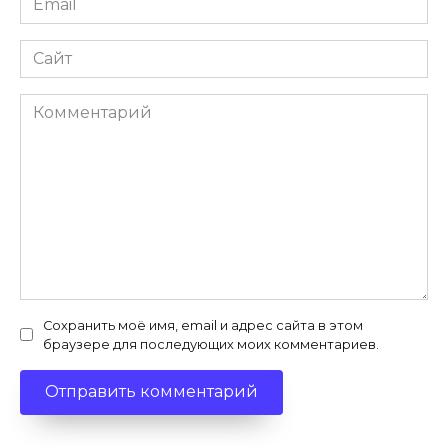
*
Сайт
Комментарий
Сохранить моё имя, email и адрес сайта в этом
браузере для последующих моих комментариев.