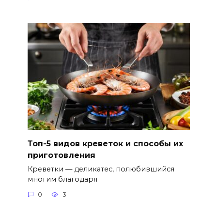
Топ-5 видов креветок и способы их
приготовления
Креветки — деликатес, полюбившийся
многим благодаря
0
3