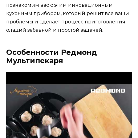
познакомим вас с этим инновационным
кухонным прибором, который решит все ваши
проблемы и сделает процесс приготовления
оладий забавной и простой задачей.
Особенности Редмонд
Мультипекаря