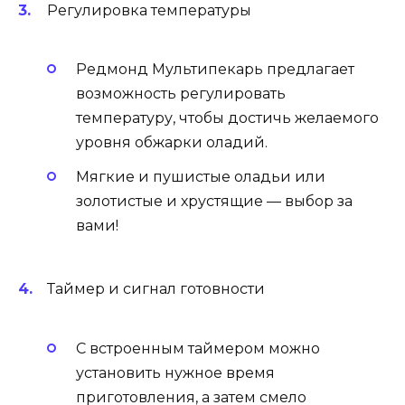
Регулировка температуры
Редмонд Мультипекарь предлагает
возможность регулировать
температуру, чтобы достичь желаемого
уровня обжарки оладий.
Мягкие и пушистые оладьи или
золотистые и хрустящие — выбор за
вами!
Таймер и сигнал готовности
С встроенным таймером можно
установить нужное время
приготовления, а затем смело