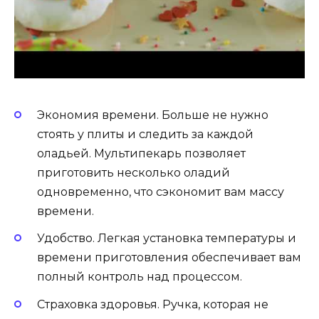
Экономия времени. Больше не нужно
стоять у плиты и следить за каждой
оладьей. Мультипекарь позволяет
приготовить несколько оладий
одновременно, что сэкономит вам массу
времени.
Удобство. Легкая установка температуры и
времени приготовления обеспечивает вам
полный контроль над процессом.
Страховка здоровья. Ручка, которая не